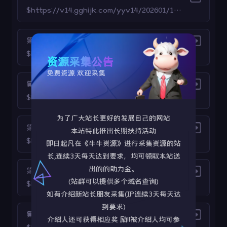
$https://v14.gghijk.com/yyv14/202601/11/7sg8B98pSX27/video/index.m3u8
第18集
$https://v14.gghijk.com/yyv14/202601/18/6z5tAjjckV22/video/index.m3u8
资源采集公告
免费资源 欢迎采集
第19集
$https://v14.gghijk.com/yyv14/202601/25/ZkWEmFWbnk22/video/index.m3u8
为了广大站长更好的发展自己的网站
第20集
本站特此推出长期扶持活动
$https://v13.gghijk.com/yyv13/202602/01/eE2JLXhvg727/video/index.m3u8
即日起凡在《牛牛资源》进行采集资源的站
长,连续3天每天达到要求，均可领取本站送
出的的助力金。
第21集
(站群可以提供多个域名查询)
$https://v13.gghijk.com/yyv13/202602/08/kwyJ4JiN1t27/video/index.m3u8
如有介绍新站长朋友采集(IP连续3天每天达
到要求)
第22集
介绍人还可获得相应奖 励!!被介绍人均可参