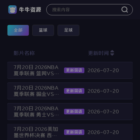
全部
篮球
足球
影片名称
更新时间
7月20日 2026NBA
2026-07-20
更新国语
夏季联赛 篮网VS雷
霆
7月20日 2026NBA
2026-07-20
更新国语
夏季联赛 掘金VS猛
龙
7月20日 2026NBA
2026-07-20
更新国语
夏季联赛 勇士VS灰
熊
7月20日 2026美加
2026-07-20
更新国语
墨世界杯决赛 西班